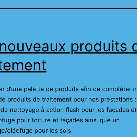
nouveaux produits 
itement
n d’une palette de produits afin de compléter n
 produits de traitement pour nos prestations :
 de nettoyage à action flash pour les façades et
fuge pour toiture et façades ainsi que un
e/oléofuge pour les sols