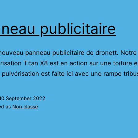
neau publicitaire
 nouveau panneau publicitaire de dronett. Notre
risation Titan X8 est en action sur une toiture e
a pulvérisation est faite ici avec une rampe tribu
10 September 2022
ed as
Non classé