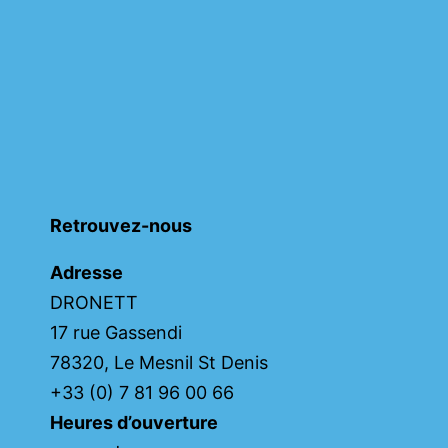
Retrouvez-nous
Adresse
DRONETT
17 rue Gassendi
78320, Le Mesnil St Denis
+33 (0) 7 81 96 00 66
Heures d’ouverture