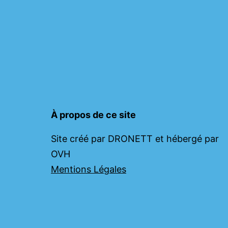
À propos de ce site
Site créé par DRONETT et hébergé par
OVH
Mentions Légales