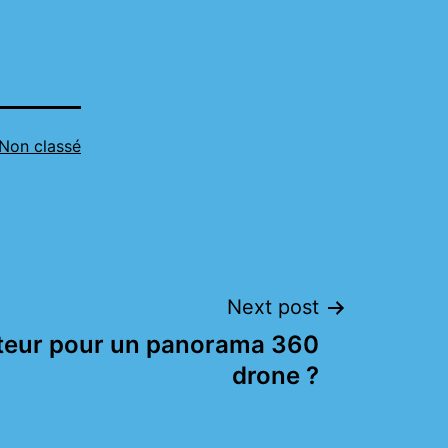
Non classé
Next post
teur pour un panorama 360
drone ?