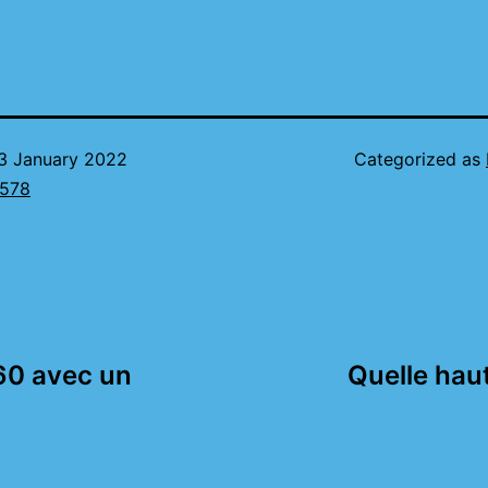
3 January 2022
Categorized as
578
60 avec un
Quelle hau