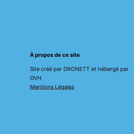
À propos de ce site
Site créé par DRONETT et hébergé par
OVH
Mentions Légales