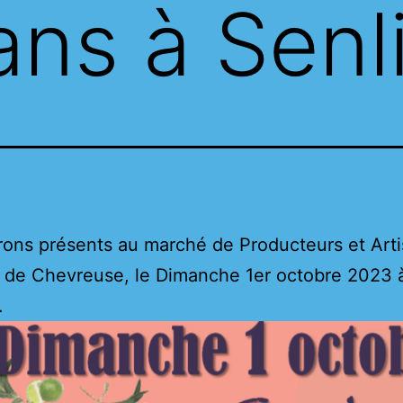
ans à Senl
ons présents au marché de Producteurs et Art
e de Chevreuse, le Dimanche 1er octobre 2023 
.