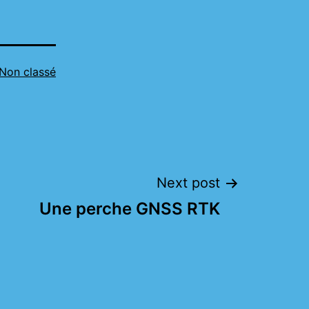
Non classé
Next post
Une perche GNSS RTK