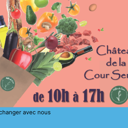
changer avec nous