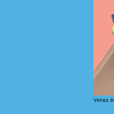
Venez é