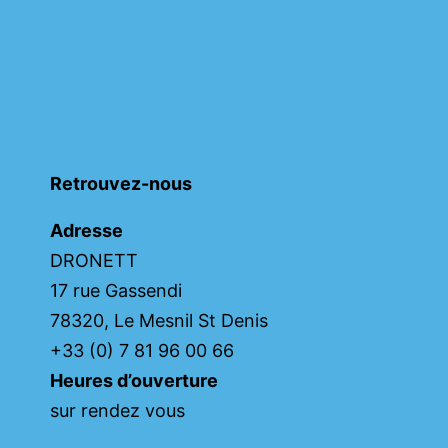
Retrouvez-nous
Adresse
DRONETT
17 rue Gassendi
78320, Le Mesnil St Denis
+33 (0) 7 81 96 00 66
Heures d’ouverture
sur rendez vous