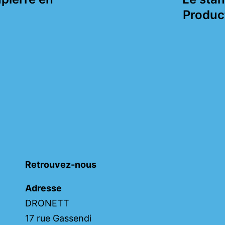
Produc
Retrouvez-nous
Adresse
DRONETT
17 rue Gassendi