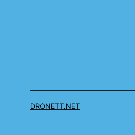
DRONETT.NET