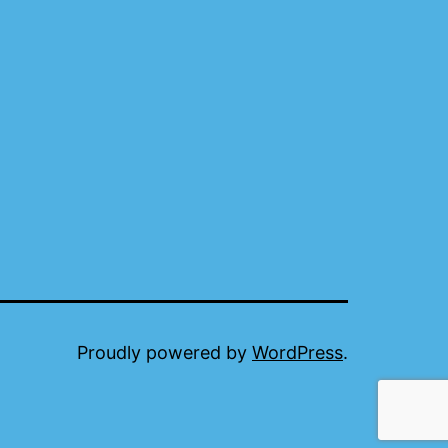
Proudly powered by
WordPress
.