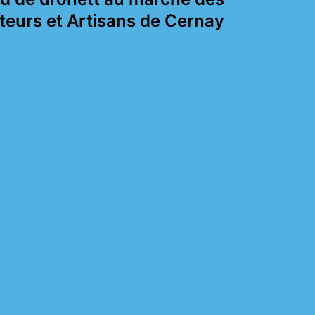
teurs et Artisans de Cernay